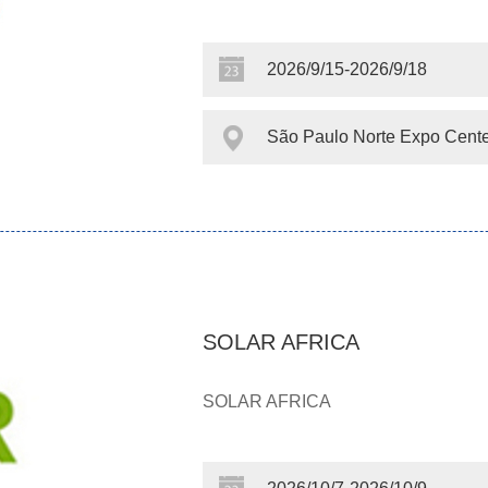
2026/9/15-2026/9/18
São Paulo Norte Expo Cente
SOLAR AFRICA
SOLAR AFRICA