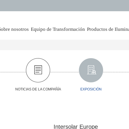
Sobre nosotros
Equipo de Transformación
Productos de Ilumin
NOTICIAS DE LA COMPAÑÍA
EXPOSICIÓN
Intersolar Europe