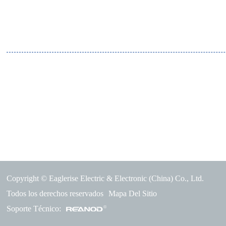
Copyright © Eaglerise Electric & Electronic (China) Co., Ltd.
Todos los derechos reservados
Mapa Del Sitio
Soporte Técnico: