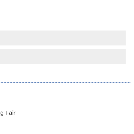
ng Fair