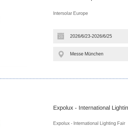
Intersolar Europe
2026/6/23-2026/6/25
Messe München
Expolux - International Lighti
Expolux - International Lighting Fair