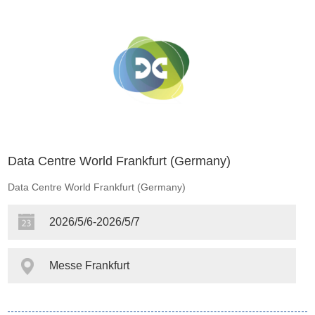
Data Centre World Frankfurt (Germany)
Data Centre World Frankfurt (Germany)
2026/5/6-2026/5/7
Messe Frankfurt