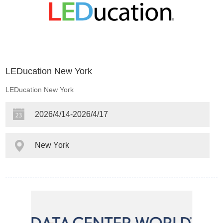
LEDucation New York
LEDucation New York
2026/4/14-2026/4/17
New York