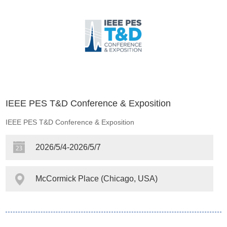
IEEE PES T&D Conference & Exposition
IEEE PES T&D Conference & Exposition
2026/5/4-2026/5/7
McCormick Place (Chicago, USA)