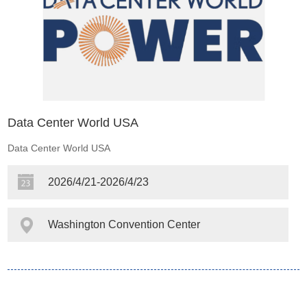
Data Center World USA
Data Center World USA
2026/4/21-2026/4/23
Washington Convention Center