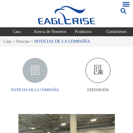
Casa
Acerca de Nosotros
Productos
Contáctenos
Casa
>
Noticias
>
NOTICIAS DE LA COMPAÑÍA
NOTICIAS DE LA COMPAÑÍA
EXPOSICIÓN