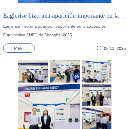
Eaglerise hizo una aparición importante en la Exposición Fotovoltaica SNEC de Shanghái 2025
Eaglerise hizo una aparición importante en la Exposición
Fotovoltaica SNEC de Shanghái 2025
Más+
06 11, 2025