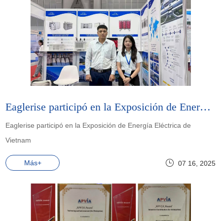
Eaglerise participó en la Exposición de Energía Eléctrica de Vietnam
Eaglerise participó en la Exposición de Energía Eléctrica de
Vietnam
Más+
07 16, 2025