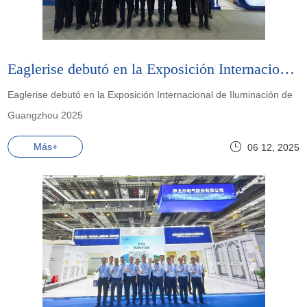
Eaglerise debutó en la Exposición Internacional de Iluminación de Guangzhou 2025
Eaglerise debutó en la Exposición Internacional de Iluminación de
Guangzhou 2025
Más+
06 12, 2025