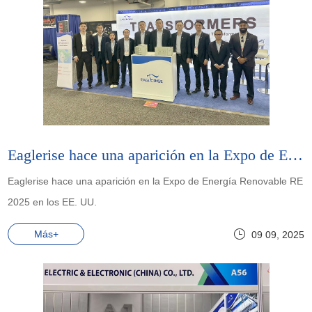
Eaglerise hace una aparición en la Expo de Energía Renovable RE 2025 en los EE. UU.
Eaglerise hace una aparición en la Expo de Energía Renovable RE
2025 en los EE. UU.
Más+
09 09, 2025