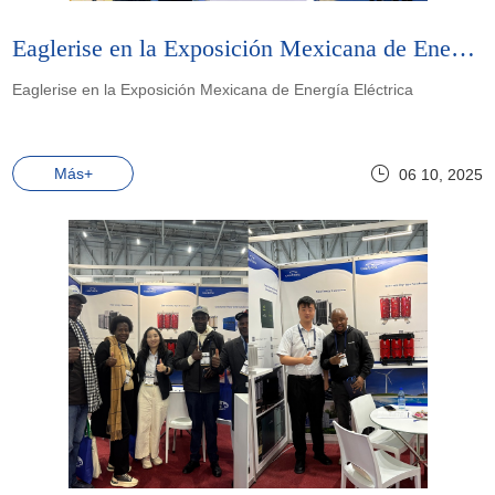
Eaglerise en la Exposición Mexicana de Energía Eléctrica
Eaglerise en la Exposición Mexicana de Energía Eléctrica
Más+
06 10, 2025