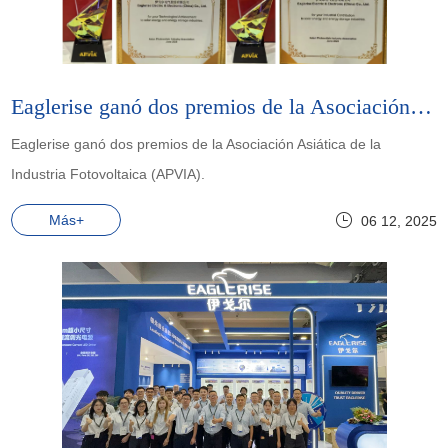
Eaglerise ganó dos premios de la Asociación Asiática de la Industria Fotovoltaica (APVIA).
Eaglerise ganó dos premios de la Asociación Asiática de la
Industria Fotovoltaica (APVIA).
Más+
06 12, 2025