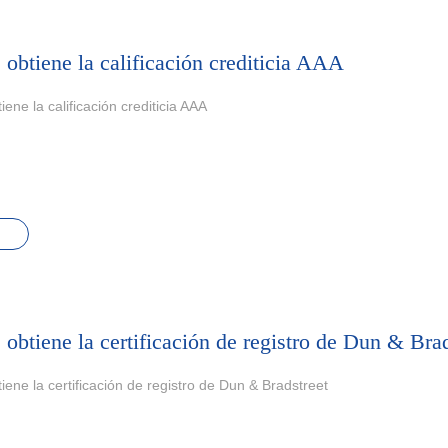
 obtiene la calificación crediticia AAA
iene la calificación crediticia AAA
 obtiene la certificación de registro de Dun & Brad
iene la certificación de registro de Dun & Bradstreet