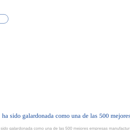
a sido galardonada como una de las 500 mejores empresas manufactur