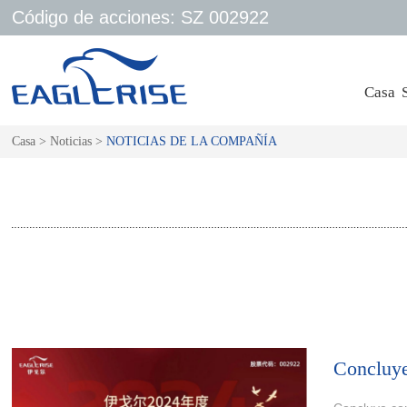
Código de acciones: SZ 002922
Casa
Casa
>
Noticias
>
NOTICIAS DE LA COMPAÑÍA