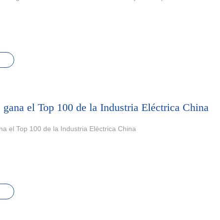
 gana el Top 100 de la Industria Eléctrica China
na el Top 100 de la Industria Eléctrica China