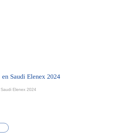
e en Saudi Elenex 2024
 Saudi Elenex 2024