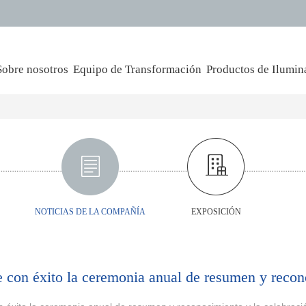
Sobre nosotros
Equipo de Transformación
Productos de Ilumin
NOTICIAS DE LA COMPAÑÍA
EXPOSICIÓN