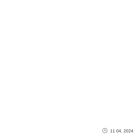
11 04, 2024