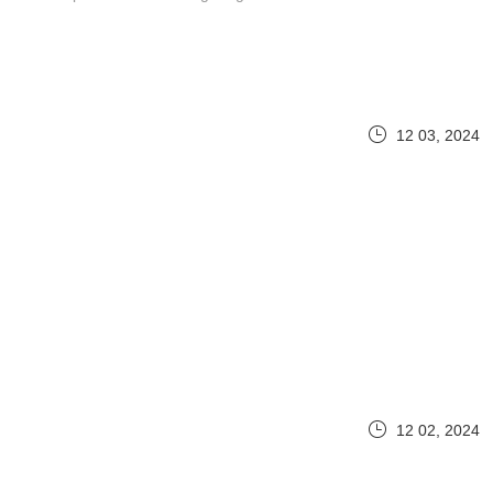
12 03, 2024
12 02, 2024