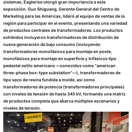
sistemas, Eaglerise otorgó gran importancia a esta
exposición. Guo Shiguang, Gerente General del Centro de
Marketing para las Américas, lideró al equipo de ventas de la
región para participar en el evento, presentando una variedad
de productos centrales de transformadores. Los productos
exhibidos incluyeron transformadores de distribución de
nueva generación de bajo consumo (incluyendo
transformadores monofásicos para montaje en poste,
monofásicos para montaje en superficie y trifásicos tipo
pedestal estilo americano —conocidos como "american
three-phase box-type substation"—), transformadores de
tipo seco de resina fundida a molde, así como
transformadores de potencia (transformadores principales)
con niveles de tensión de hasta 345 kV, formando una matriz
de productos completa que abarca múltiples escenarios y
niveles de tensión.