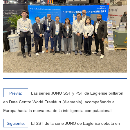
Previa:
Las series JUNO SST y PST de Eaglerise brillaron
en Data Centre World Frankfurt (Alemania), acompañando a
Europa hacia la nueva era de la inteligencia computacional.
Siguiente:
El SST de la serie JUNO de Eaglerise debuta en