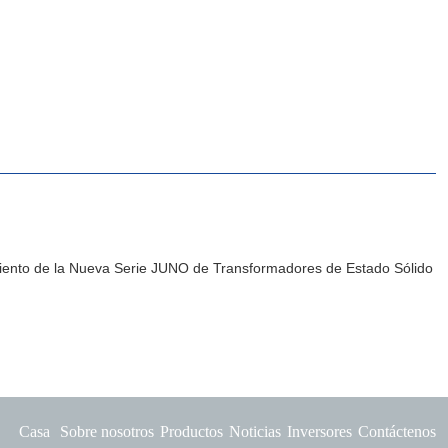
amiento de la Nueva Serie JUNO de Transformadores de Estado Sólido
Casa
Sobre nosotros
Productos
Noticias
Inversores
Contáctenos