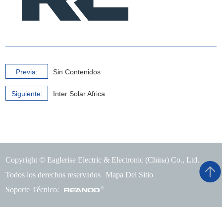
Previa:
Sin Contenidos
Siguiente:
Inter Solar Africa
Copyright © Eaglerise Electric & Electronic (China) Co., Ltd.
Todos los derechos reservados
Mapa Del Sitio
Soporte Técnico: