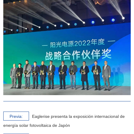
Previa:
Eaglerise presenta la exposición internacional de
energía solar fotovoltaica de Japón