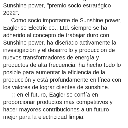
Sunshine power, "premio socio estratégico
2022".
Como socio importante de Sunshine power,
Eaglerise Electric co., Ltd. siempre se ha
adherido al concepto de trabajar duro con
Sunshine power, ha diseñado activamente la
investigación y el desarrollo y producción de
nuevos transformadores de energía y
productos de alta frecuencia, ha hecho todo lo
posible para aumentar la eficiencia de la
producción y está profundamente en línea con
los valores de lograr clientes de sunshine.
¡¡ en el futuro, Eaglerise confía en
proporcionar productos más competitivos y
hacer mayores contribuciones a un futuro
mejor para la electricidad limpia!